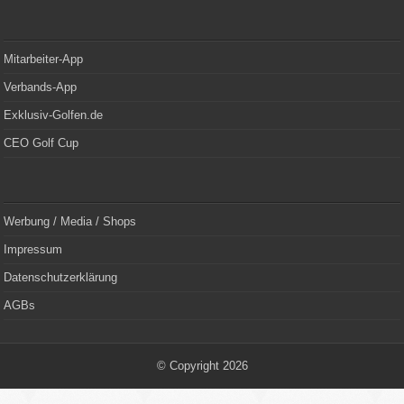
Mitarbeiter-App
Verbands-App
Exklusiv-Golfen.de
CEO Golf Cup
Werbung / Media / Shops
Impressum
Datenschutzerklärung
AGBs
© Copyright 2026