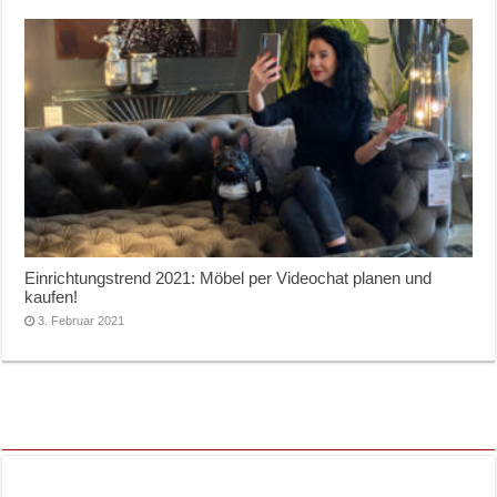
Einrichtungstrend 2021: Möbel per Videochat planen und
kaufen!
3. Februar 2021