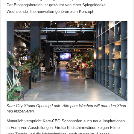
Der Eingangsbereich ist gesäumt von einer Spiegeldecke.
Wechselnde Themenwelten gehören zum Konzept.
Kare City Studio Opening-Look. Alle paar Wochen will man den Shop
neu inszenieren.
Monatlich verspricht Kare-CEO Schönhofen auch neue Inspirationen
in Form von Ausstellungen. Große Bildschirmwände zeigen Filme