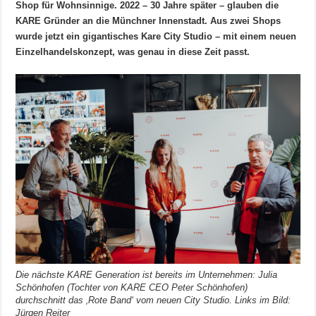
Shop für Wohnsinnige. 2022 – 30 Jahre später – glauben die
KARE Gründer an die Münchner Innenstadt. Aus zwei Shops
wurde jetzt ein gigantisches Kare City Studio – mit einem neuen
Einzelhandelskonzept, was genau in diese Zeit passt.
Die nächste KARE Generation ist bereits im Unternehmen: Julia
Schönhofen (Tochter von KARE CEO Peter Schönhofen)
durchschnitt das ‚Rote Band‘ vom neuen City Studio. Links im Bild:
Jürgen Reiter