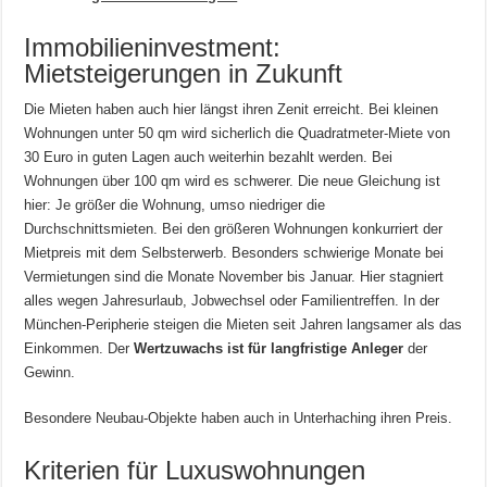
Immobilieninvestment:
Mietsteigerungen in Zukunft
Die Mieten haben auch hier längst ihren Zenit erreicht. Bei kleinen
Wohnungen unter 50 qm wird sicherlich die Quadratmeter-Miete von
30 Euro in guten Lagen auch weiterhin bezahlt werden. Bei
Wohnungen über 100 qm wird es schwerer. Die neue Gleichung ist
hier: Je größer die Wohnung, umso niedriger die
Durchschnittsmieten. Bei den größeren Wohnungen konkurriert der
Mietpreis mit dem Selbsterwerb. Besonders schwierige Monate bei
Vermietungen sind die Monate November bis Januar. Hier stagniert
alles wegen Jahresurlaub, Jobwechsel oder Familientreffen. In der
München-Peripherie steigen die Mieten seit Jahren langsamer als das
Einkommen. Der
Wertzuwachs ist für langfristige Anleger
der
Gewinn.
Besondere Neubau-Objekte haben auch in Unterhaching ihren Preis.
Kriterien für Luxuswohnungen