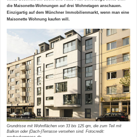
die Maisonette-Wohnungen auf drei Wohnetagen anschauen.
Einzigartig auf dem Münchner Immobilienmarkt, wenn man eine
Maisonette Wohnung kaufen will.
Grundrisse mit Wohnflächen von 33 bis 125 qm, die zum Teil mit
Balkon oder (Dach-)Terrasse versehen sind. Fotocredit:
neubaukompass.de