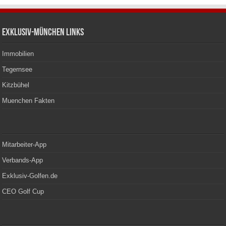
Exklusiv-München Links
Immobilien
Tegernsee
Kitzbühel
Muenchen Fakten
Mitarbeiter-App
Verbands-App
Exklusiv-Golfen.de
CEO Golf Cup