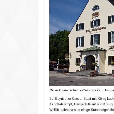
Neuer kulinarischer HotSpot in FFB: Brauha
Bei Bayrischer Caesar-Salat mit König Lud
Kartoffelstampf, Bayrisch Kraut und
König 
Weißbierobazda sind einige Standardgericht