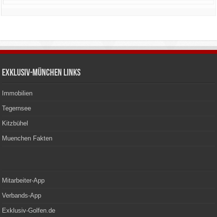
Exklusiv-München Links
Immobilien
Tegernsee
Kitzbühel
Muenchen Fakten
Mitarbeiter-App
Verbands-App
Exklusiv-Golfen.de