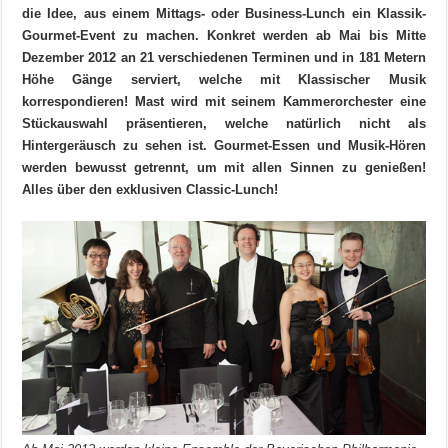
die Idee, aus einem Mittags- oder Business-Lunch ein Klassik-
Gourmet-Event zu machen. Konkret werden ab Mai bis Mitte
Dezember 2012 an 21 verschiedenen Terminen und in 181 Metern
Höhe Gänge serviert, welche mit Klassischer Musik
korrespondieren!
Mast wird mit seinem Kammerorchester eine
Stückauswahl präsentieren, welche natürlich nicht als
Hintergeräusch zu sehen ist. Gourmet-Essen und Musik-Hören
werden bewusst getrennt, um mit allen Sinnen zu genießen!
Alles über den exklusiven Classic-Lunch!