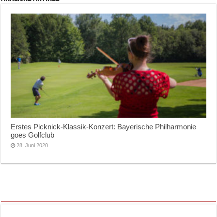
Erstes Picknick-Klassik-Konzert: Bayerische Philharmonie
goes Golfclub
28. Juni 2020