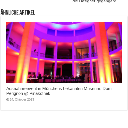
die Designer gegangen!
ähnliche Artikel
Ausnahmeevent in Münchens bekannten Museum: Dom
Perignon @ Pinakothek
24. Oktober 2023