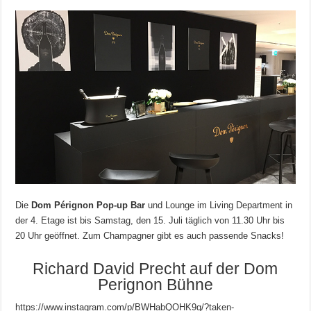
Die
Dom Pérignon Pop-up Bar
und Lounge im Living Department in
der 4. Etage ist bis Samstag, den 15. Juli täglich von 11.30 Uhr bis
20 Uhr geöffnet. Zum Champagner gibt es auch passende Snacks!
Richard David Precht auf der Dom
Perignon Bühne
https://www.instagram.com/p/BWHabQOHK9q/?taken-