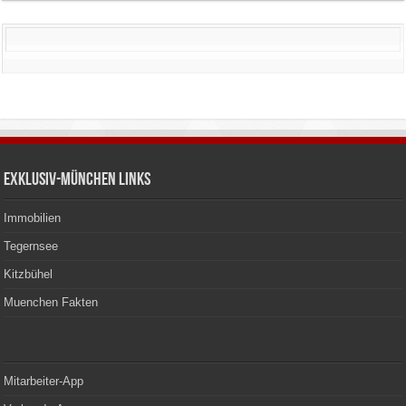
Exklusiv-München Links
Immobilien
Tegernsee
Kitzbühel
Muenchen Fakten
Mitarbeiter-App