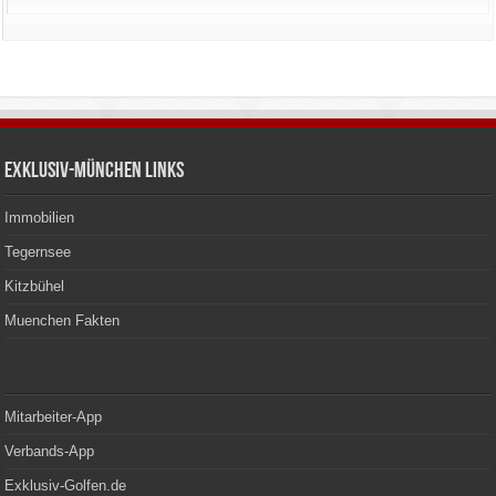
Exklusiv-München Links
Immobilien
Tegernsee
Kitzbühel
Muenchen Fakten
Mitarbeiter-App
Verbands-App
Exklusiv-Golfen.de