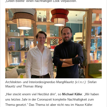
„Green Beetle“ einen nachhaltigen Look verpassten.
Architekten- und Interiordesignerduo MangMauritz (v.l.n.r.): Stefan
Mauritz und Thomas Mang
„Hier steckt enorm viel Herzblut drin“, so
Michael Käfer
. „Wir haben
uns letztes Jahr in der Coronazeit komplette Nachhaltigkeit zum
Thema gesetzt.“ Das Thema ist aber nicht neu im Hause Käfer: