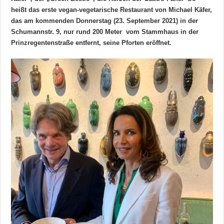
heißt das erste vegan-vegetarische Restaurant von Michael Käfer,
das am kommenden Donnerstag (23. September 2021) in der
Schumannstr. 9, nur rund 200 Meter vom Stammhaus in der
Prinzregentenstraße entfernt, seine Pforten eröffnet.