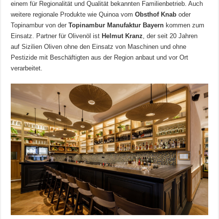
einem für Regionalität und Qualität bekannten Familienbetrieb. Auch
weitere regionale Produkte wie Quinoa vom
Obsthof Knab
oder
Topinambur von der
Topinambur Manufaktur Bayern
kommen zum
Einsatz. Partner für Olivenöl ist
Helmut Kranz
, der seit 20 Jahren
auf Sizilien Oliven ohne den Einsatz von Maschinen und ohne
Pestizide mit Beschäftigten aus der Region anbaut und vor Ort
verarbeitet.