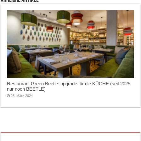
ähnliche Artikel
Restaurant Green Beetle: upgrade für die KÜCHE (seit 2025
nur noch BEETLE)
25. März 2024