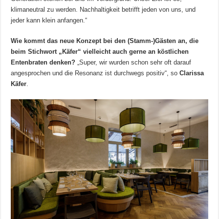
klimaneutral zu werden. Nachhaltigkeit betrifft jeden von uns, und
jeder kann klein anfangen.“
Wie kommt das neue Konzept bei den (Stamm-)Gästen an, die
beim Stichwort „Käfer“ vielleicht auch gerne an köstlichen
Entenbraten denken?
„Super, wir wurden schon sehr oft darauf
angesprochen und die Resonanz ist durchwegs positiv“, so
Clarissa
Käfer
.