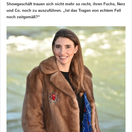
Showgeschäft trauen sich nicht mehr so recht, ihren Fuchs, Nerz
und Co. noch zu auszuführen. „Ist das Tragen von echtem Fell
noch zeitgemäß?“