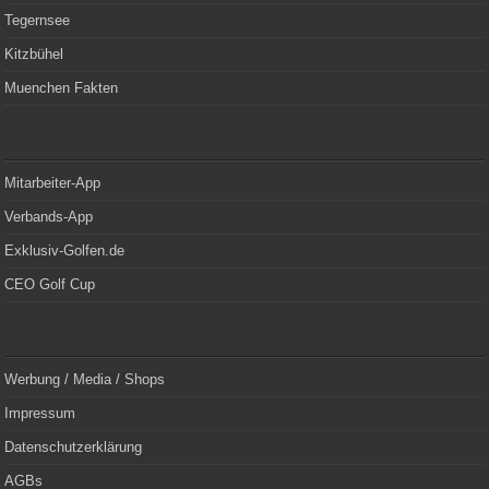
Tegernsee
Kitzbühel
Muenchen Fakten
Mitarbeiter-App
Verbands-App
Exklusiv-Golfen.de
CEO Golf Cup
Werbung / Media / Shops
Impressum
Datenschutzerklärung
AGBs