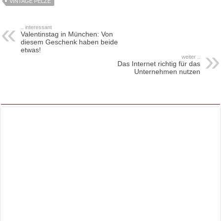
VINTAGE PELZE
.. interessant
Valentinstag in München: Von
diesem Geschenk haben beide
etwas!
weiter ..
Das Internet richtig für das
Unternehmen nutzen