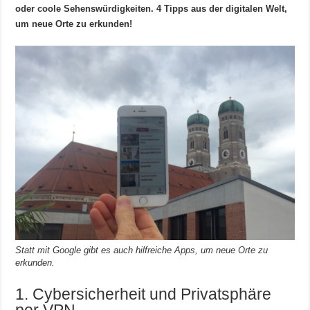
oder coole Sehenswürdigkeiten. 4 Tipps aus der digitalen Welt,
um neue Orte zu erkunden!
Statt mit Google gibt es auch hilfreiche Apps, um neue Orte zu
erkunden.
1. Cybersicherheit und Privatsphäre