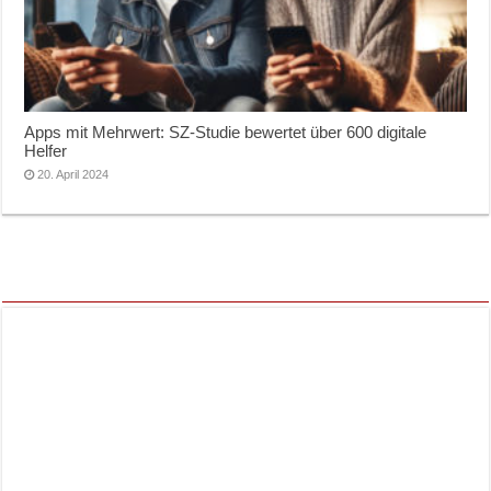
Apps mit Mehrwert: SZ-Studie bewertet über 600 digitale
Helfer
20. April 2024