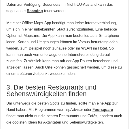
Daten zur Verfügung. Besonders im Nicht-EU-Ausland kann das
sogenannte
Roaming
teuer werden.
Mit einer Offline-Maps-App benötigt man keine Internetverbindung,
um sich in einer unbekannten Stadt zurechtzufinden. Eine beliebte
Option ist Maps.me: Die App kann man kostenlos aufs Smartphone
laden. Karten und Umgebungen können im Voraus heruntergeladen
werden, zum Beispiel noch zuhause oder im WLAN im Hotel. So
kann man auch von unterwegs ohne Internetverbindung darauf
zugreifen. Zusätzlich kann man mit der App Routen berechnen und
anzeigen lassen. Auch Orte können gespeichert werden, um diese zu
einem späteren Zeitpunkt wiederzufinden.
3. Die besten Restaurants und
Sehenswürdigkeiten finden
Um unterwegs die besten Spots zu finden, sollte man eine App zur
Hand haben. Mit Programmen wie TripAdvisor oder
Foursquare
findet man nicht nur die besten Restaurants und Cafés, sondern auch
die coolsten Ideen für Aktivitäten und Sehenswürdigkeiten.