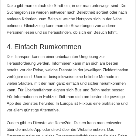
Dazu gibt man einfach die Stadt ein, in der man unterwegs sind. Die
Suchergebnisse werden entweder nach Beliebtheit sortiert oder nach
anderen Kriterien, zum Beispiel welche Hotspots sich in der Nähe
befinden. Gleichzeitig kann man die Bewertungen von anderen
Personen lesen und so herausfinden, ob sich ein Besuch lohnt.
4. Einfach Rumkommen
Der Transport kann in einer unbekannten Umgebung zur
Herausforderung werden. Informieren kann man sich am besten
bereits vor der Reise, welche Dienste in der jeweiligen Zieldestination
verfügbar sind. Uber ist beispielsweise eine beliebte Methode in
vielen Städten, mit der man ganz einfach und sicher herumkommen
kann. Für Überlandfahrten eignen sich Bus und Bahn meist besser.
Für Informationen in Echtzeit lädt man sich am besten die jeweilige
App des Dienstes herunter. In Europa ist Flixbus eine praktische und
vor allem günstige Alternative.
Zudem gibt es Dienste wie Rome2rio. Diesen kann man entweder
über die mobile App oder direkt über die Website nutzen. Das