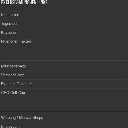
Exklusiv-München Links
Immobilien
Tegernsee
Kitzbühel
Muenchen Fakten
Mitarbeiter-App
Verbands-App
Exklusiv-Golfen.de
CEO Golf Cup
Werbung / Media / Shops
Impressum