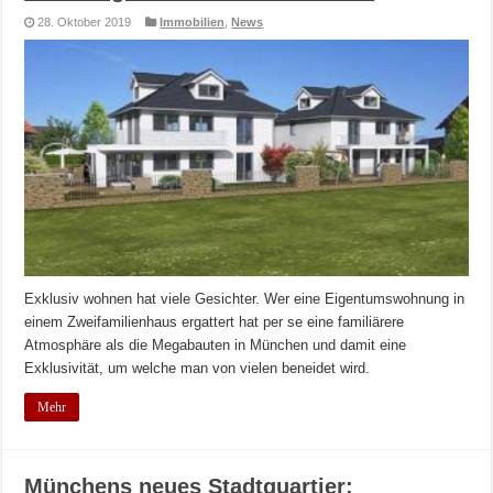
28. Oktober 2019
Immobilien
,
News
Exklusiv wohnen hat viele Gesichter. Wer eine Eigentumswohnung in
einem Zweifamilienhaus ergattert hat per se eine familiärere
Atmosphäre als die Megabauten in München und damit eine
Exklusivität, um welche man von vielen beneidet wird.
Mehr
Münchens neues Stadtquartier: