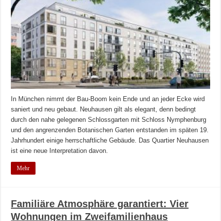
In München nimmt der Bau-Boom kein Ende und an jeder Ecke wird
saniert und neu gebaut. Neuhausen gilt als elegant, denn bedingt
durch den nahe gelegenen Schlossgarten mit Schloss Nymphenburg
und den angrenzenden Botanischen Garten entstanden im späten 19.
Jahrhundert einige herrschaftliche Gebäude. Das Quartier Neuhausen
ist eine neue Interpretation davon.
Mehr
Familiäre Atmosphäre garantiert: Vier
Wohnungen im Zweifamilienhaus