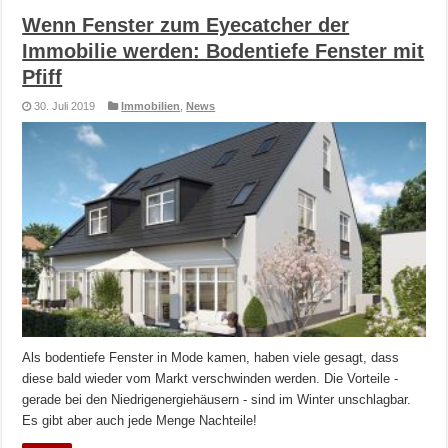
Wenn Fenster zum Eyecatcher der
Immobilie werden: Bodentiefe Fenster mit
Pfiff
30. Juli 2019
Immobilien
,
News
Als bodentiefe Fenster in Mode kamen, haben viele gesagt, dass
diese bald wieder vom Markt verschwinden werden. Die Vorteile -
gerade bei den Niedrigenergiehäusern - sind im Winter unschlagbar.
Es gibt aber auch jede Menge Nachteile!