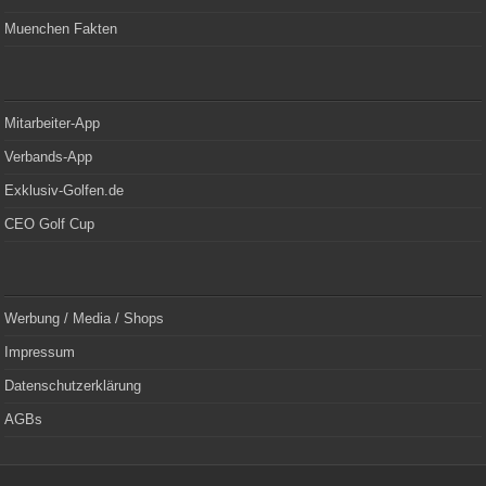
Muenchen Fakten
Mitarbeiter-App
Verbands-App
Exklusiv-Golfen.de
CEO Golf Cup
Werbung / Media / Shops
Impressum
Datenschutzerklärung
AGBs