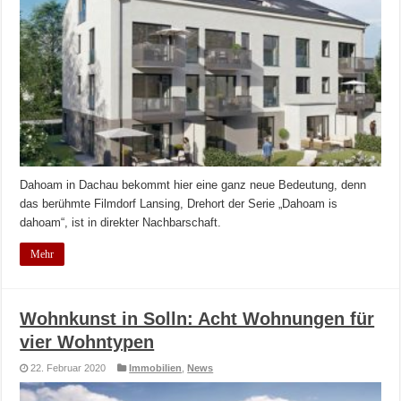
Dahoam in Dachau bekommt hier eine ganz neue Bedeutung, denn
das berühmte Filmdorf Lansing, Drehort der Serie „Dahoam is
dahoam“, ist in direkter Nachbarschaft.
Mehr
Wohnkunst in Solln: Acht Wohnungen für
vier Wohntypen
22. Februar 2020
Immobilien
,
News