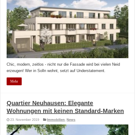
Chic, modern, zeitlos - nicht nur die Fassade wird bei vielen Neid
erzeugen! Wer in Solln wohnt, setzt auf Understatement.
Mehr
Quartier Neuhausen: Elegante
Wohnungen mit keinen Standard-Marken
23. November 2019
Immobilien
,
News