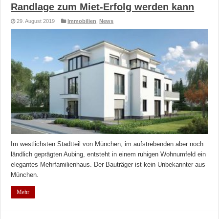
Randlage zum Miet-Erfolg werden kann
29. August 2019
Immobilien
,
News
Im westlichsten Stadtteil von München, im aufstrebenden aber noch
ländlich geprägten Aubing, entsteht in einem ruhigen Wohnumfeld ein
elegantes Mehrfamilienhaus. Der Bauträger ist kein Unbekannter aus
München.
Mehr