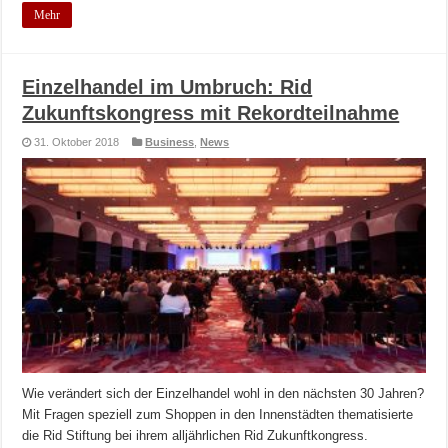
Mehr
Einzelhandel im Umbruch: Rid
Zukunftskongress mit Rekordteilnahme
31. Oktober 2018
Business
,
News
Wie verändert sich der Einzelhandel wohl in den nächsten 30 Jahren?
Mit Fragen speziell zum Shoppen in den Innenstädten thematisierte
die Rid Stiftung bei ihrem alljährlichen Rid Zukunftkongress.