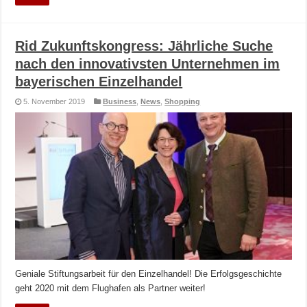
Rid Zukunftskongress: Jährliche Suche
nach den innovativsten Unternehmen im
bayerischen Einzelhandel
5. November 2019
Business
,
News
,
Shopping
Geniale Stiftungsarbeit für den Einzelhandel! Die Erfolgsgeschichte
geht 2020 mit dem Flughafen als Partner weiter!