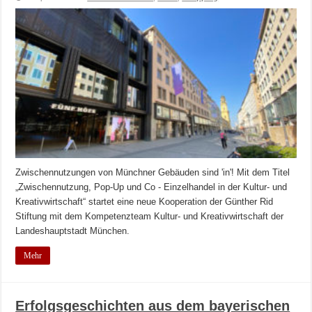
Zwischennutzungen von Münchner Gebäuden sind 'in'! Mit dem Titel
„Zwischennutzung, Pop-Up und Co - Einzelhandel in der Kultur- und
Kreativwirtschaft“ startet eine neue Kooperation der Günther Rid
Stiftung mit dem Kompetenzteam Kultur- und Kreativwirtschaft der
Landeshauptstadt München.
Mehr
Erfolgsgeschichten aus dem bayerischen