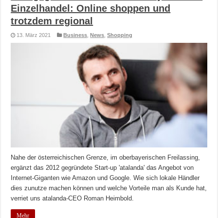
Einzelhandel: Online shoppen und
trotzdem regional
13. März 2021
Business
,
News
,
Shopping
Nahe der österreichischen Grenze, im oberbayerischen Freilassing,
ergänzt das 2012 gegründete Start-up 'atalanda' das Angebot von
Internet-Giganten wie Amazon und Google. Wie sich lokale Händler
dies zunutze machen können und welche Vorteile man als Kunde hat,
verriet uns atalanda-CEO Roman Heimbold.
Mehr