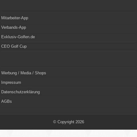
Mitarbeiter-App
Verbands-App
Exklusiv-Golfen.de
CEO Golf Cup
Werbung / Media / Shops
Impressum
Datenschutzerklärung
AGBs
© Copyright 2026