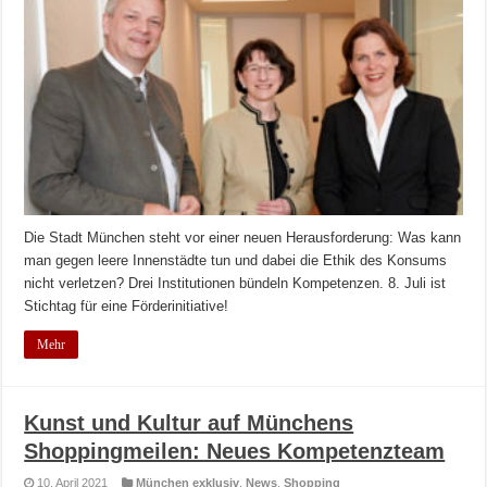
Die Stadt München steht vor einer neuen Herausforderung: Was kann
man gegen leere Innenstädte tun und dabei die Ethik des Konsums
nicht verletzen? Drei Institutionen bündeln Kompetenzen. 8. Juli ist
Stichtag für eine Förderinitiative!
Mehr
Kunst und Kultur auf Münchens
Shoppingmeilen: Neues Kompetenzteam
10. April 2021
München exklusiv
,
News
,
Shopping