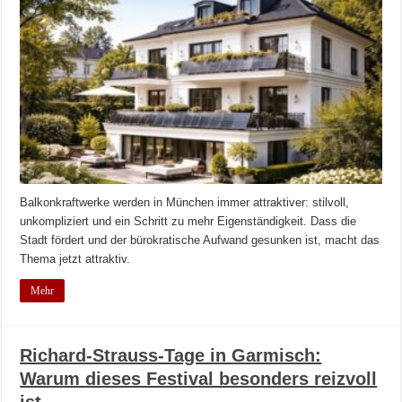
Balkonkraftwerke werden in München immer attraktiver: stilvoll,
unkompliziert und ein Schritt zu mehr Eigenständigkeit. Dass die
Stadt fördert und der bürokratische Aufwand gesunken ist, macht das
Thema jetzt attraktiv.
Mehr
Richard-Strauss-Tage in Garmisch:
Warum dieses Festival besonders reizvoll
ist