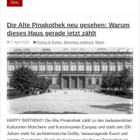
Mehr
Die Alte Pinakothek neu gesehen: Warum
dieses Haus gerade jetzt zählt
7. April 2026
Kunst & Kultur
,
München exklusiv
,
News
HAPPY BIRTHDAY! Die Alte Pinakothek zählt zu den bedeutendsten
Kulturorten Münchens und Kunstmuseen Europas und steht seit 200
Jahren steht für architektonische Größe, herausragende Kunst und