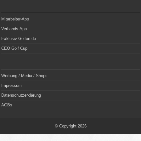
Mitarbeiter-App
Verbands-App
Exklusiv-Golfen.de
CEO Golf Cup
Werbung / Media / Shops
Impressum
Datenschutzerklärung
AGBs
© Copyright 2026