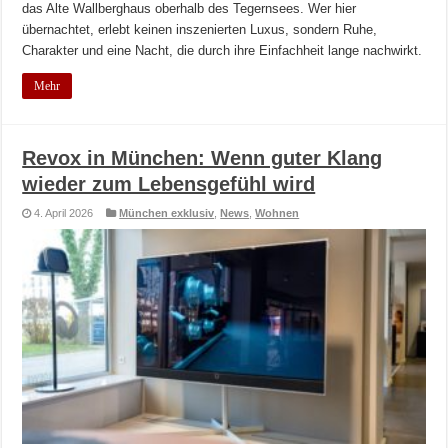
das Alte Wallberghaus oberhalb des Tegernsees. Wer hier
übernachtet, erlebt keinen inszenierten Luxus, sondern Ruhe,
Charakter und eine Nacht, die durch ihre Einfachheit lange nachwirkt.
Mehr
Revox in München: Wenn guter Klang
wieder zum Lebensgefühl wird
4. April 2026
München exklusiv
,
News
,
Wohnen