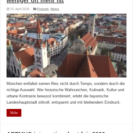
weniger oft mehr ist
10. April 2026
Freizeit
,
News
München entfaltet seinen Reiz nicht durch Tempo, sondern durch die
richtige Auswahl. Wer historische Wahrzeichen, Kulinarik, Kultur und
urbane Kontraste bewusst kombiniert, erlebt die bayerische
Landeshauptstadt stilvoll, entspannt und mit bleibendem Eindruck.
Mehr