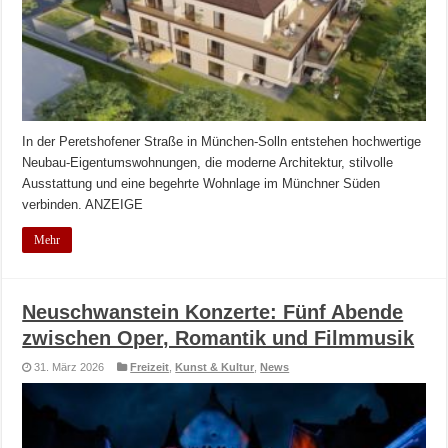
In der Peretshofener Straße in München-Solln entstehen hochwertige
Neubau-Eigentumswohnungen, die moderne Architektur, stilvolle
Ausstattung und eine begehrte Wohnlage im Münchner Süden
verbinden. ANZEIGE
Mehr
Neuschwanstein Konzerte: Fünf Abende
zwischen Oper, Romantik und Filmmusik
31. März 2026
Freizeit
,
Kunst & Kultur
,
News