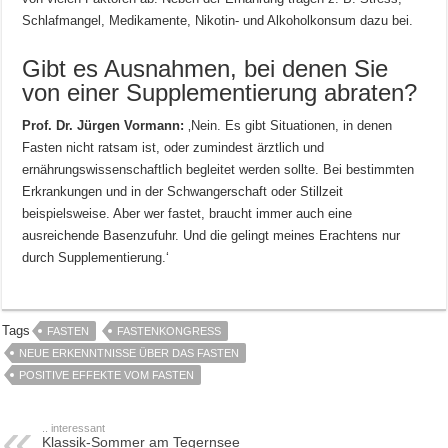
Schlafmangel, Medikamente, Nikotin- und Alkoholkonsum dazu bei.
Gibt es Ausnahmen, bei denen Sie
von einer Supplementierung abraten?
Prof. Dr. Jürgen Vormann:
‚Nein. Es gibt Situationen, in denen
Fasten nicht ratsam ist, oder zumindest ärztlich und
ernährungswissenschaftlich begleitet werden sollte. Bei bestimmten
Erkrankungen und in der Schwangerschaft oder Stillzeit
beispielsweise. Aber wer fastet, braucht immer auch eine
ausreichende Basenzufuhr. Und die gelingt meines Erachtens nur
durch Supplementierung.‘
Tags
FASTEN
FASTENKONGRESS
NEUE ERKENNTNISSE ÜBER DAS FASTEN
POSITIVE EFFEKTE VOM FASTEN
.. interessant
Klassik-Sommer am Tegernsee