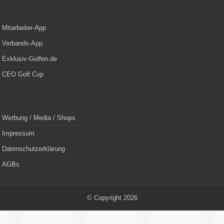
Mitarbeiter-App
Verbands-App
Exklusiv-Golfen.de
CEO Golf Cup
Werbung / Media / Shops
Impressum
Datenschutzerklärung
AGBs
© Copyright 2026