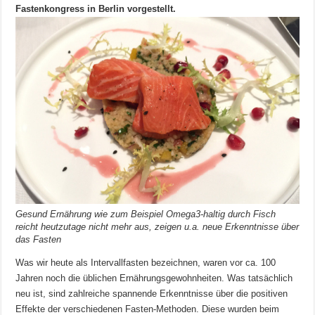
Fastenkongress in Berlin vorgestellt.
Gesund Ernährung wie zum Beispiel Omega3-haltig durch Fisch
reicht heutzutage nicht mehr aus, zeigen u.a. neue Erkenntnisse über
das Fasten
Was wir heute als Intervallfasten bezeichnen, waren vor ca. 100
Jahren noch die üblichen Ernährungsgewohnheiten.
Was tatsächlich
neu ist, sind zahlreiche spannende Erkenntnisse über die positiven
Effekte der verschiedenen Fasten-Methoden. Diese wurden beim