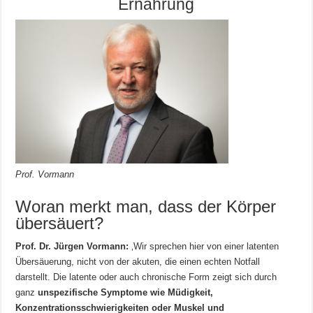
Ernährung
Prof. Vormann
Woran merkt man, dass der Körper
übersäuert?
Prof. Dr. Jürgen Vormann:
‚Wir sprechen hier von einer latenten
Übersäuerung, nicht von der akuten, die einen echten Notfall
darstellt. Die latente oder auch chronische Form zeigt sich durch
ganz
unspezifische Symptome wie Müdigkeit,
Konzentrationsschwierigkeiten oder Muskel und