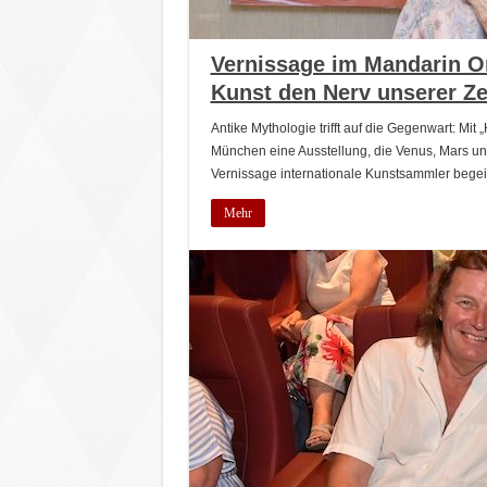
Vernissage im Mandarin Or
Kunst den Nerv unserer Zeit
Antike Mythologie trifft auf die Gegenwart: Mit
München eine Ausstellung, die Venus, Mars und
Vernissage internationale Kunstsammler begeis
Mehr