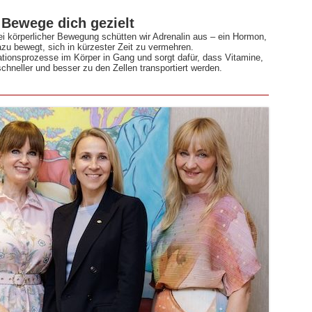
 Bewege dich gezielt
körperlicher Bewegung schütten wir Adrenalin aus – ein Hormon,
zu bewegt, sich in kürzester Zeit zu vermehren.
tionsprozesse im Körper in Gang und sorgt dafür, dass Vitamine,
hneller und besser zu den Zellen transportiert werden.